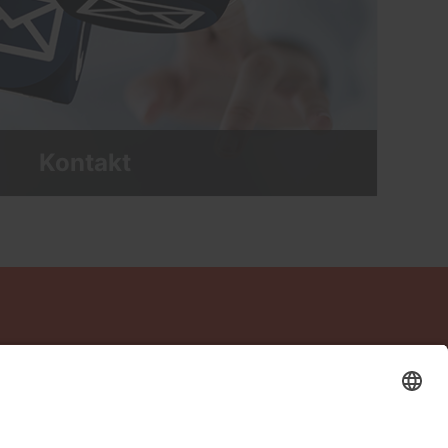
Kontakt
Kontakt
Datenschutz
Impressum