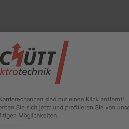
Leistungen
 Karrierechancen sind nur einen Klick entfernt!
rben Sie sich jetzt und profitieren Sie von uns
fältigen Möglichkeiten.