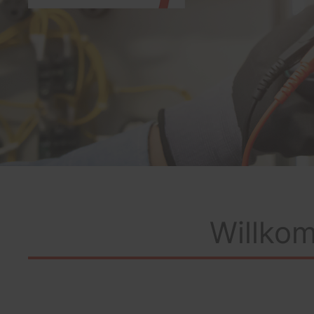
Willkom