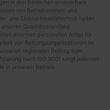
gen in den Bereichen erneuerbare
essen von Betriebsmitteln und
de- und Einbruchmeldetechnik halten
 unseren Qualitätsstandard
inen enormen personellen Anteil für
arkeit von Rettungsorganisationen im
r unseren regionalen Beitrag zum
fizierung nach ISO 9001 sorgt jederzeit
fe in unserem Betrieb.