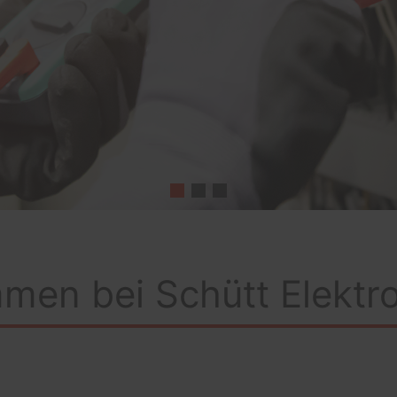
men bei Schütt Elektr