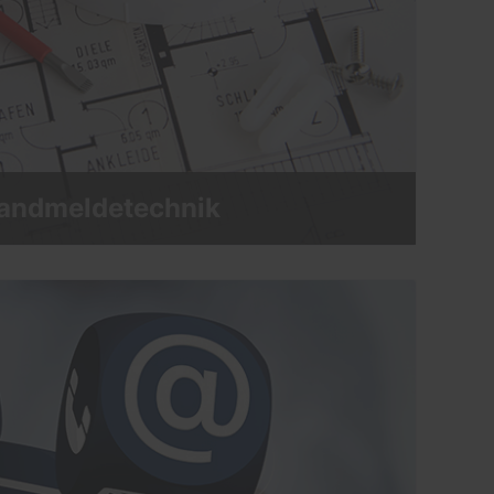
andmeldetechnik