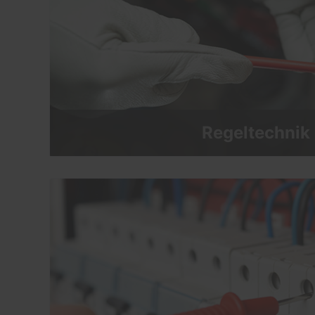
Regeltechnik