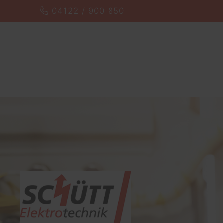
04122 / 900 850