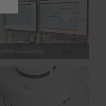
utomatisierung